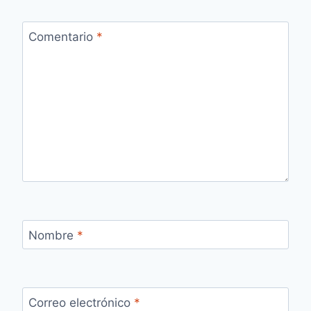
Comentario
*
Nombre
*
Correo electrónico
*