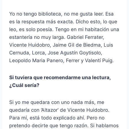
Yo no tengo biblioteca, no me gusta leer. Esa
es la respuesta más exacta. Dicho esto, lo que
leo, es solo poesía. Tengo en mi habitación una
estantería no muy larga. Gabriel Ferrater,
Vicente Huidobro, Jaime Gil de Biedma, Luis
Cernuda, Lorca, Jose Agustín Goytisolo,
Leopoldo Maria Panero, Ferrer y Valentí Puig.
Si tuviera que recomendarme una lectura,
¿Cuál sería?
Si yo me quedara con uno nada más, me
quedaría con ‘Altazor’ de Vicente Huidobro.
Para mí, está todo explicado ahí. Pero no
pretendo decirte que tengo razón. Si hablamos