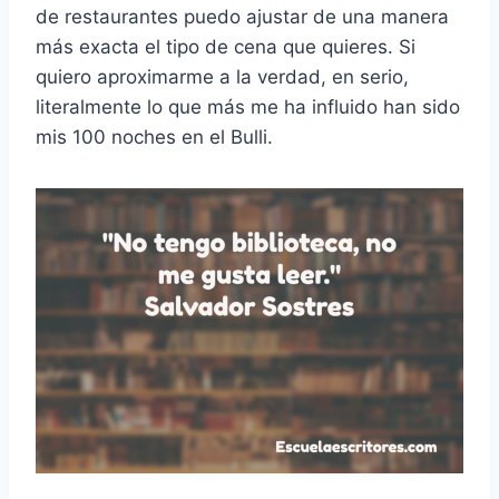
de restaurantes puedo ajustar de una manera
más exacta el tipo de cena que quieres. Si
quiero aproximarme a la verdad, en serio,
literalmente lo que más me ha influido han sido
mis 100 noches en el Bulli.