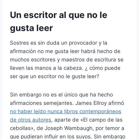
Un escritor al que no le
gusta leer
Sostres es sin duda un provocador y la
afirmación no me gusta leer habrá hecho de
muchos escritores y maestros de escritura se
lleven las manos a la cabeza. ¿ cómo puede
ser que un escritor no le guste leer?
Sin embargo no es el único que ha hecho
afirmaciones semejantes. James Ellroy afirmó
no haber leído nunca libros contemporáneos
de otros autores
, aparte de «El campo de las
cebollas», de Joseph Wambaugh, por temor a
que pudieran influir en los suyos. Sin embargo