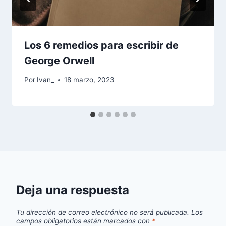
Los 6 remedios para escribir de
George Orwell
Por
Ivan_
18 marzo, 2023
Deja una respuesta
Tu dirección de correo electrónico no será publicada.
Los
campos obligatorios están marcados con
*