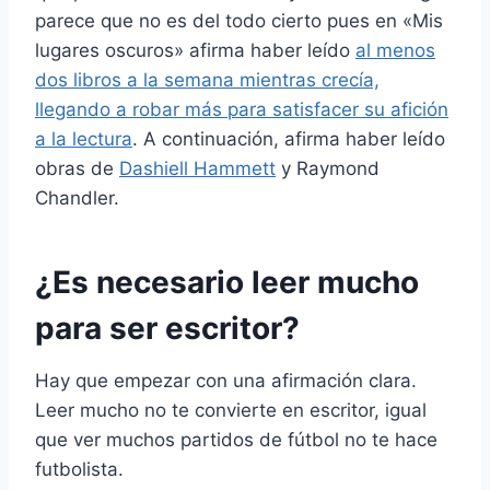
parece que no es del todo cierto pues en «Mis
lugares oscuros» afirma haber leído
al menos
dos libros a la semana mientras crecía,
llegando a robar más para satisfacer su afición
a la lectura
. A continuación, afirma haber leído
obras de
Dashiell Hammett
y Raymond
Chandler.
¿Es necesario leer mucho
para ser escritor?
Hay que empezar con una afirmación clara.
Leer mucho no te convierte en escritor, igual
que ver muchos partidos de fútbol no te hace
futbolista.