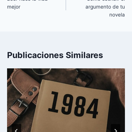
de
mejor
argumento de tu
entradas
novela
Publicaciones Similares