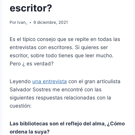
escritor?
Por
Ivan_
9 diciembre, 2021
Es el típico consejo que se repite en todas las
entrevistas con escritores. Si quieres ser
escritor, sobre todo tienes que leer mucho.
Pero ¿ es verdad?
Leyendo
una entrevista
con el gran articulista
Salvador Sostres me encontré con las
siguientes respuestas relacionadas con la
cuestión:
Las bibliotecas son el reflejo del alma, ¿Cómo
ordena la suya?