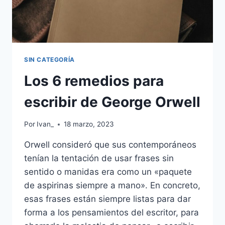
SIN CATEGORÍA
Los 6 remedios para
escribir de George Orwell
Por
Ivan_
18 marzo, 2023
Orwell consideró que sus contemporáneos
tenían la tentación de usar frases sin
sentido o manidas era como un «paquete
de aspirinas siempre a mano». En concreto,
esas frases están siempre listas para dar
forma a los pensamientos del escritor, para