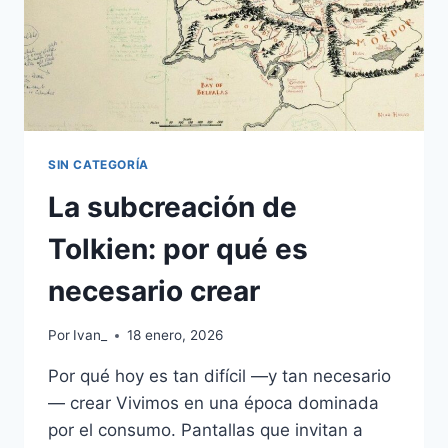
SIN CATEGORÍA
La subcreación de
Tolkien: por qué es
necesario crear
Por
Ivan_
18 enero, 2026
Por qué hoy es tan difícil —y tan necesario
— crear Vivimos en una época dominada
por el consumo. Pantallas que invitan a