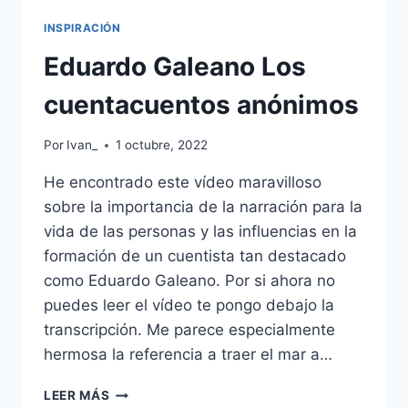
INSPIRACIÓN
Eduardo Galeano Los
cuentacuentos anónimos
Por
Ivan_
1 octubre, 2022
He encontrado este vídeo maravilloso
sobre la importancia de la narración para la
vida de las personas y las influencias en la
formación de un cuentista tan destacado
como Eduardo Galeano. Por si ahora no
puedes leer el vídeo te pongo debajo la
transcripción. Me parece especialmente
hermosa la referencia a traer el mar a…
EDUARDO
LEER MÁS