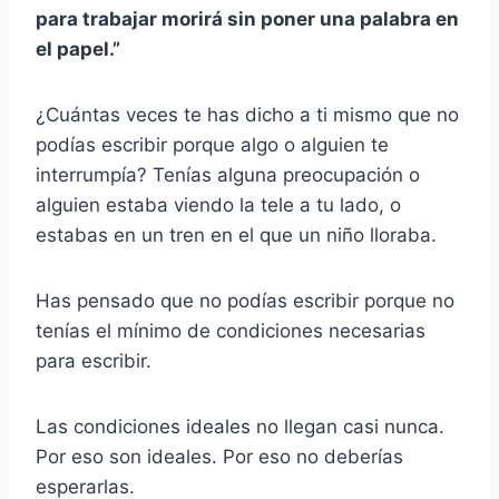
para trabajar morirá sin poner una palabra en
el papel.”
¿Cuántas veces te has dicho a ti mismo que no
podías escribir porque algo o alguien te
interrumpía? Tenías alguna preocupación o
alguien estaba viendo la tele a tu lado, o
estabas en un tren en el que un niño lloraba.
Has pensado que no podías escribir porque no
tenías el mínimo de condiciones necesarias
para escribir.
Las condiciones ideales no llegan casi nunca.
Por eso son ideales. Por eso no deberías
esperarlas.