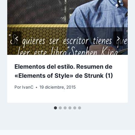
Elementos del estilo. Resumen de
«Elements of Style» de Strunk (1)
Por
IvanC
19 diciembre, 2015