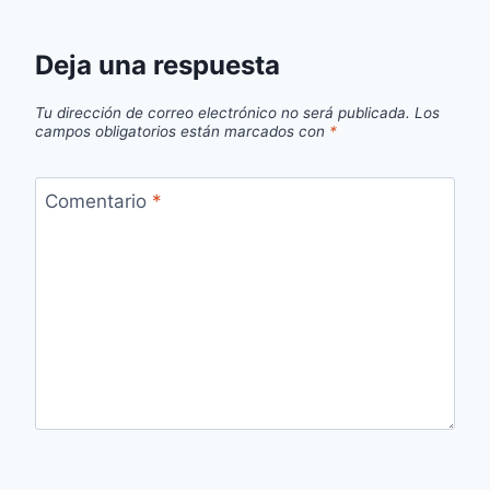
Deja una respuesta
Tu dirección de correo electrónico no será publicada.
Los
campos obligatorios están marcados con
*
Comentario
*