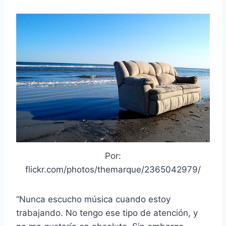
Por:
flickr.com/photos/themarque/2365042979/
“Nunca escucho música cuando estoy
trabajando. No tengo ese tipo de atención, y