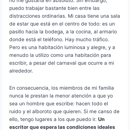
no me gustaría en absoluto. Sin embargo,
puedo trabajar bastante bien entre las
distracciones ordinarias. Mi casa tiene una sala
de estar que está en el centro de todo: es un
pasillo hacia la bodega, a la cocina, al armario
donde está el teléfono. Hay mucho tráfico.
Pero es una habitación luminosa y alegre, y a
menudo la utilizo como una habitación para
escribir, a pesar del carnaval que ocurre a mi
alrededor.
En consecuencia, los miembros de mi familia
nunca le prestan la menor atención a que yo
sea un hombre que escribe: hacen todo el
ruido y el alboroto que quieren. Si me canso de
ello, tengo lugares a los que puedo ir.
Un
escritor que espera las condiciones ideales