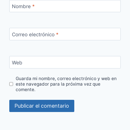
Nombre
*
Correo electrónico
*
Web
Guarda mi nombre, correo electrónico y web en
este navegador para la próxima vez que
comente.