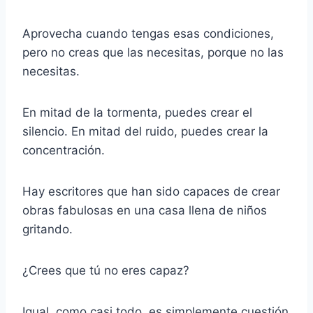
Aprovecha cuando tengas esas condiciones,
pero no creas que las necesitas, porque no las
necesitas.
En mitad de la tormenta, puedes crear el
silencio. En mitad del ruido, puedes crear la
concentración.
Hay escritores que han sido capaces de crear
obras fabulosas en una casa llena de niños
gritando.
¿Crees que tú no eres capaz?
Igual, como casi todo, es simplemente cuestión