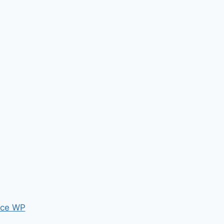
ce WP