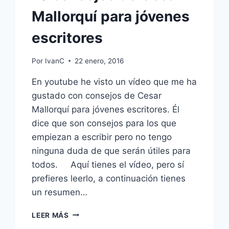
Mallorquí para jóvenes
escritores
Por
IvanC
22 enero, 2016
En youtube he visto un vídeo que me ha
gustado con consejos de Cesar
Mallorquí para jóvenes escritores. Él
dice que son consejos para los que
empiezan a escribir pero no tengo
ninguna duda de que serán útiles para
todos. Aquí tienes el vídeo, pero sí
prefieres leerlo, a continuación tienes
un resumen…
10
LEER MÁS
CONSEJOS