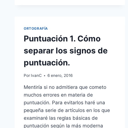
ORTOGRAFÍA
Puntuación 1. Cómo
separar los signos de
puntuación.
Por
IvanC
6 enero, 2016
Mentiría si no admitiera que cometo
muchos errores en materia de
puntuación. Para evitarlos haré una
pequeña serie de artículos en los que
examinaré las reglas básicas de
puntuación según la más moderna