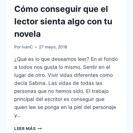
Cómo conseguir que el
lector sienta algo con tu
novela
Por
IvanC
27 mayo, 2018
¿Qué es lo que deseamos leer? En el fondo
a todos nos gusta lo mismo. Sentir en el
lugar de otro. Vivir vidas diferentes como
decía Sabina. Las vidas de todas las
personas que no hemos sido. El trabajo
principal del escritor es conseguir que
quien lee se ponga en la piel del personaje
y…
CÓMO
LEER MÁS