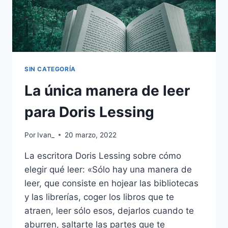
SIN CATEGORÍA
La única manera de leer
para Doris Lessing
Por
Ivan_
20 marzo, 2022
La escritora Doris Lessing sobre cómo
elegir qué leer: «Sólo hay una manera de
leer, que consiste en hojear las bibliotecas
y las librerías, coger los libros que te
atraen, leer sólo esos, dejarlos cuando te
aburren, saltarte las partes que te