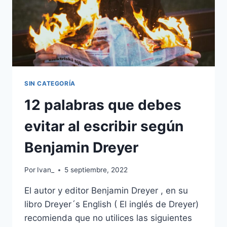
SIN CATEGORÍA
12 palabras que debes
evitar al escribir según
Benjamin Dreyer
Por
Ivan_
5 septiembre, 2022
El autor y editor Benjamin Dreyer , en su
libro Dreyer´s English ( El inglés de Dreyer)
recomienda que no utilices las siguientes