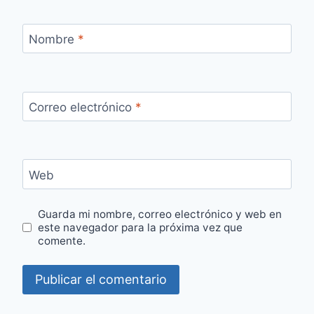
Nombre
*
Correo electrónico
*
Web
Guarda mi nombre, correo electrónico y web en
este navegador para la próxima vez que
comente.