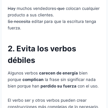
Hay
muchos vendedores
que
colocan cualquier
producto a sus clientes.
Se necesita
edita
r
para que la escritura tenga
fuerza.
2. Evita los verbos
débiles
Algunos verbos
carecen de energía
bien
porque
complican
la frase sin significar nada
bien porque han
perdido su fuerza
con el uso.
El verbo ser y otros verbos pueden crear
construcciones más complejas de lo necesario.