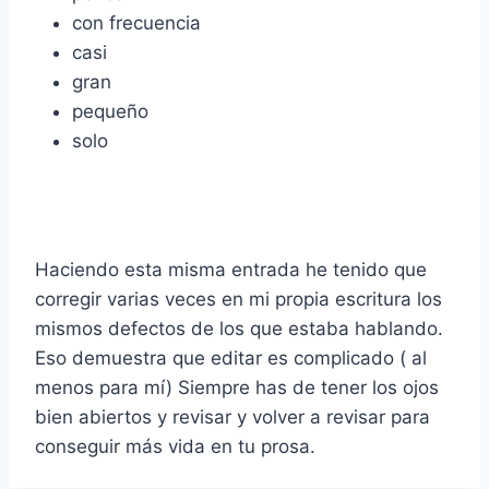
con frecuencia
casi
gran
pequeño
solo
Haciendo esta misma entrada he tenido que
corregir varias veces en mi propia escritura los
mismos defectos de los que estaba hablando.
Eso demuestra que editar es complicado ( al
menos para mí) Siempre has de tener los ojos
bien abiertos y revisar y volver a revisar para
conseguir más vida en tu prosa.