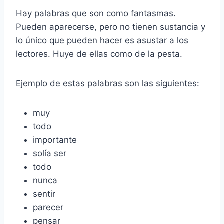
Hay palabras que son como fantasmas.
Pueden aparecerse, pero no tienen sustancia y
lo único que pueden hacer es asustar a los
lectores. Huye de ellas como de la pesta.
Ejemplo de estas palabras son las siguientes:
muy
todo
importante
solía ser
todo
nunca
sentir
parecer
pensar