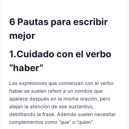
6 Pautas para escribir
mejor
1.Cuidado con el verbo
“haber”
Las expresiones que comienzan con el verbo
haber se suelen referir a un nombre que
aparece después en la misma oración, pero
alejan la atención de ese sustantivo,
debilitando la frase. Además suelen necesitar
complementos como “que” o “quien”.