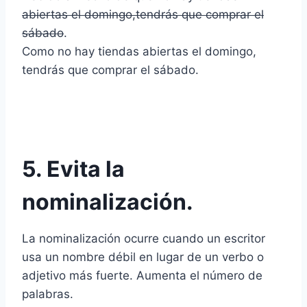
abiertas el domingo,tendrás que comprar el
sábado
.
Como no hay tiendas abiertas el domingo,
tendrás que comprar el sábado.
5. Evita la
nominalización.
La nominalización ocurre cuando un escritor
usa un nombre débil en lugar de un verbo o
adjetivo más fuerte. Aumenta el número de
palabras.