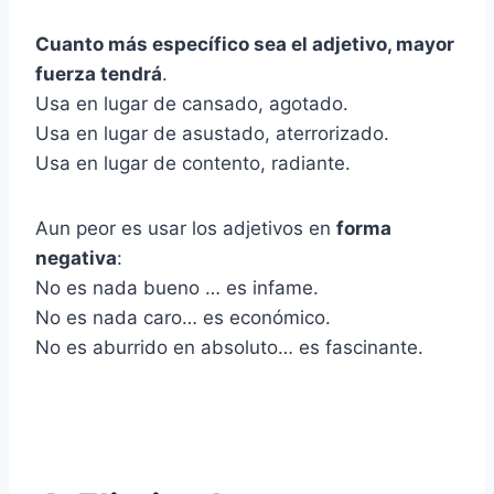
Cuanto más específico sea el adjetivo, mayor
fuerza tendrá
.
Usa en lugar de cansado, agotado.
Usa en lugar de asustado, aterrorizado.
Usa en lugar de contento, radiante.
Aun peor es usar los adjetivos en
forma
negativa
:
No es nada bueno … es infame.
No es nada caro… es económico.
No es aburrido en absoluto… es fascinante.