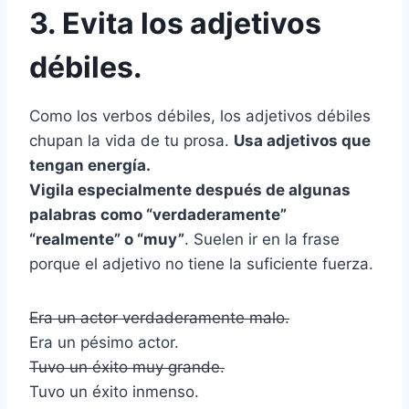
3. Evita los adjetivos
débiles.
Como los verbos débiles, los adjetivos débiles
chupan la vida de tu prosa.
Usa adjetivos que
tengan energía.
Vigila especialmente después de algunas
palabras como “verdaderamente”
“realmente” o “muy”
. Suelen ir en la frase
porque el adjetivo no tiene la suficiente fuerza.
Era un actor verdaderamente malo.
Era un pésimo actor.
Tuvo un éxito muy grande.
Tuvo un éxito inmenso.