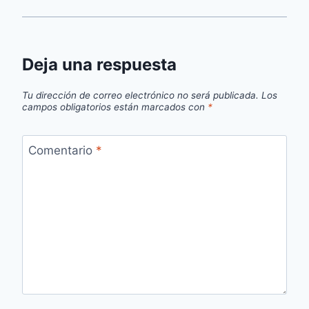
Deja una respuesta
Tu dirección de correo electrónico no será publicada.
Los
campos obligatorios están marcados con
*
Comentario
*