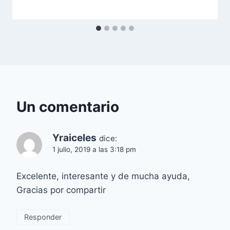
Un comentario
Yraiceles
dice:
1 julio, 2019 a las 3:18 pm
Excelente, interesante y de mucha ayuda,
Gracias por compartir
Responder